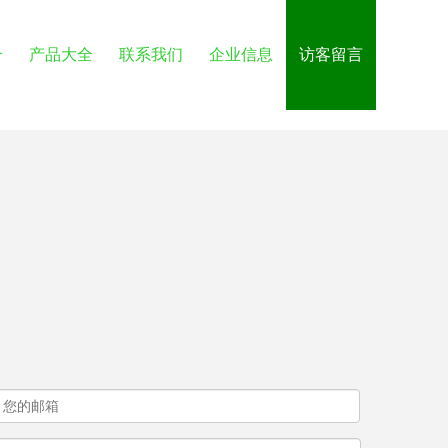
介
产品大全
联系我们
企业信息
访客留言