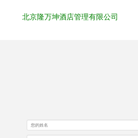
北京隆万坤酒店管理有限公司