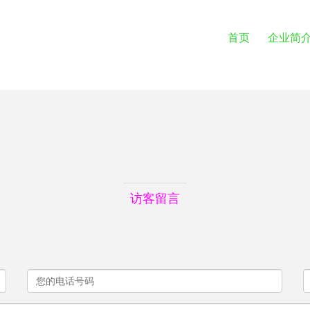
首页
企业简
访客留言