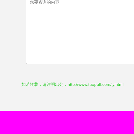
如若转载，请注明出处：http://www.tuopufl.com/ly.html