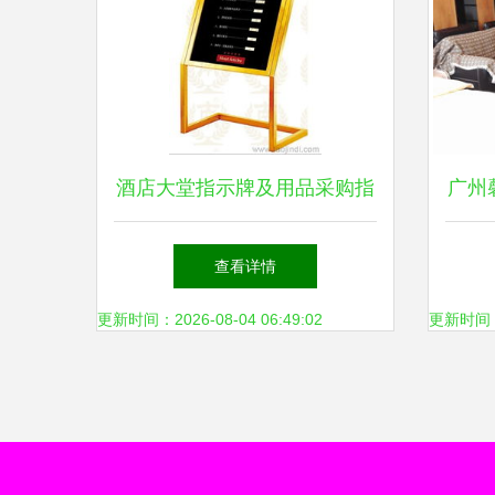
酒店大堂指示牌及用品采购指
广州
南 供应、价格、厂家与餐饮
查看详情
管理要点
更新时间：2026-08-04 06:49:02
更新时间：20