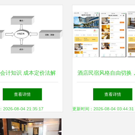
会计知识 成本定价法解
酒店民宿风格自由切换
——酒店是如何定价的？
能错过的小程序之餐饮
查看详情
查看详情
26-08-04 21:35:17
更新时间：2026-08-04 03:44:31