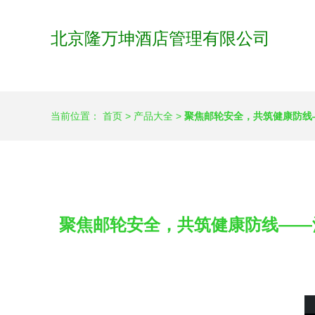
北京隆万坤酒店管理有限公司
当前位置：
首页
>
产品大全
>
聚焦邮轮安全，共筑健康防线
聚焦邮轮安全，共筑健康防线——