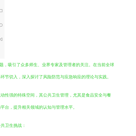
主题，吸引了众多师生、业界专家及管理者的关注。在当前全球
心环节切入，深入探讨了风险防范与应急响应的理论与实践。
流动性强的特殊空间，其公共卫生管理，尤其是食品安全与餐
的平台，提升相关领域的认知与管理水平。
公共卫生挑战：