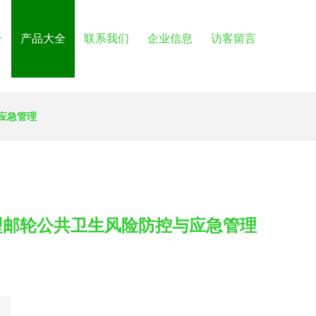
介
产品大全
联系我们
企业信息
访客留言
应急管理
型邮轮公共卫生风险防控与应急管理