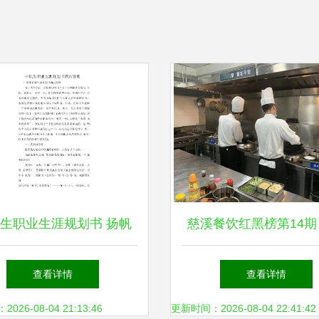
生职业生涯规划书 扬帆
慈溪餐饮红黑榜第14期
店管理，开启职场新航程
餐饮的食品安全，请你
查看详情
查看详情
督，从酒店管理看行业
26-08-04 21:13:46
更新时间：2026-08-04 22:41:42