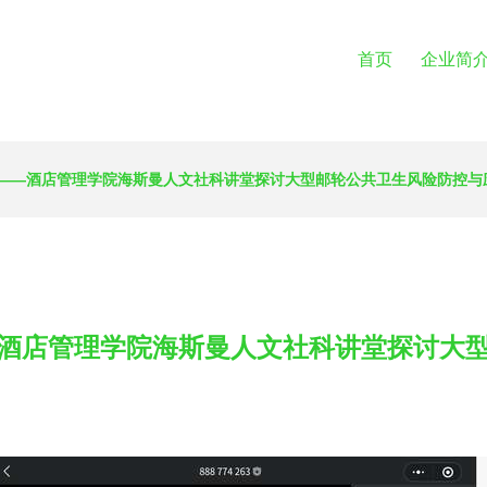
首页
企业简
——酒店管理学院海斯曼人文社科讲堂探讨大型邮轮公共卫生风险防控与
酒店管理学院海斯曼人文社科讲堂探讨大