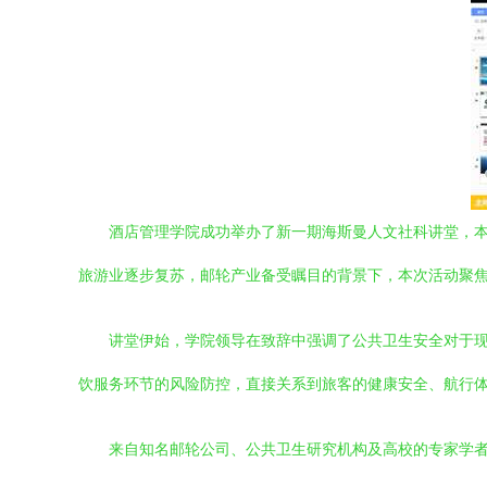
酒店管理学院成功举办了新一期海斯曼人文社科讲堂，本
旅游业逐步复苏，邮轮产业备受瞩目的背景下，本次活动聚
讲堂伊始，学院领导在致辞中强调了公共卫生安全对于
饮服务环节的风险防控，直接关系到旅客的健康安全、航行
来自知名邮轮公司、公共卫生研究机构及高校的专家学