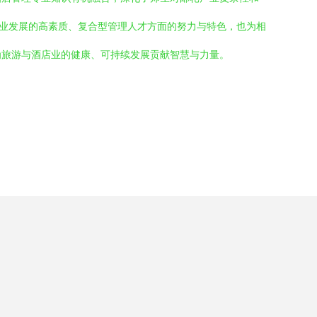
行业发展的高素质、复合型管理人才方面的努力与特色，也为相
为旅游与酒店业的健康、可持续发展贡献智慧与力量。