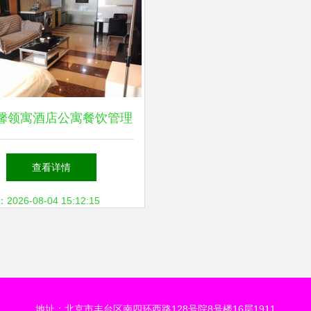
馨领寓酒店公寓餐饮管理
服务体系
查看详情
26-08-04 15:12:15
地址：北京市丰台区南四环西路128号院8号楼16层1911