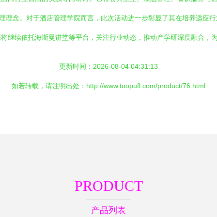
管理理念。对于酒店管理学院而言，此次活动进一步彰显了其在培养适应
来将继续依托海斯曼讲堂等平台，关注行业动态，推动产学研深度融合，
更新时间：2026-08-04 04:31:13
如若转载，请注明出处：http://www.tuopufl.com/product/76.html
PRODUCT
产品列表