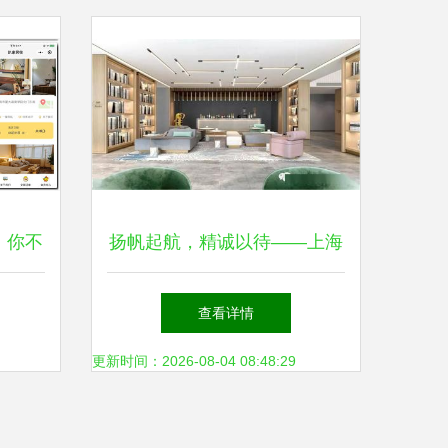
，你不
扬帆起航，精诚以待——上海
管理
明汇投资发展酒店分公司开业
查看详情
筹备中的餐饮管理战略
更新时间：2026-08-04 08:48:29