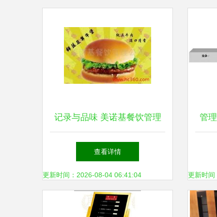
记录与品味 美诺基餐饮管理
管理
公司酒店管理的相册掠影
析
查看详情
更新时间：2026-08-04 06:41:04
更新时间：20