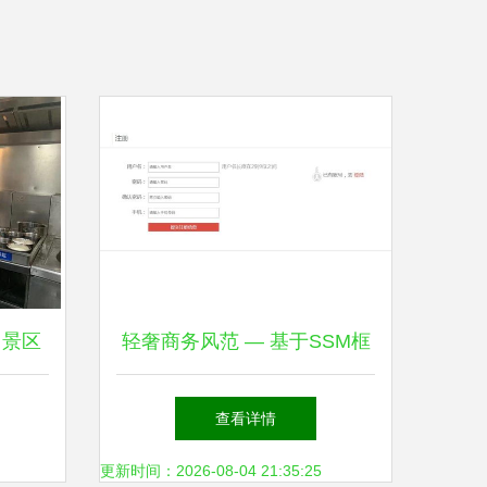
 景区
轻奢商务风范 — 基于SSM框
来监
架的前后台酒店管理系统实践
查看详情
标杆
更新时间：2026-08-04 21:35:25