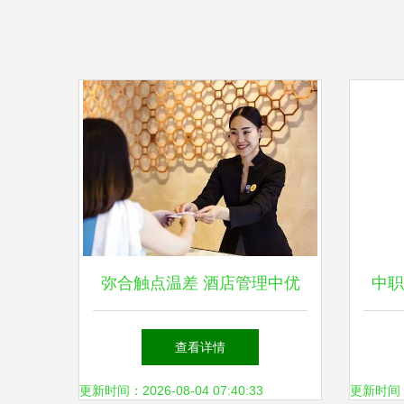
弥合触点温差 酒店管理中优
中职
质服务与客户感受的差距缩小
酒
查看详情
之道
更新时间：2026-08-04 07:40:33
更新时间：20