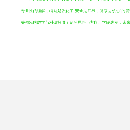
专业性的理解，特别是强化了“安全是底线，健康是核心”的
关领域的教学与科研提供了新的思路与方向。学院表示，未