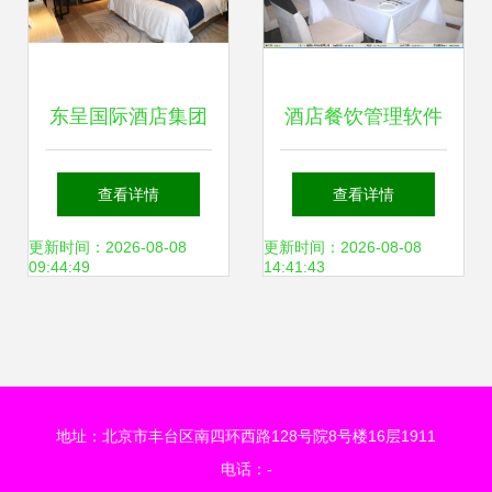
东呈国际酒店集团
酒店餐饮管理软件
以标准与创新引领
赋能高效运营与卓
查看详情
查看详情
酒店管理行业的未
越体验
更新时间：2026-08-08
更新时间：2026-08-08
09:44:49
14:41:43
来
地址：北京市丰台区南四环西路128号院8号楼16层1911
电话：-