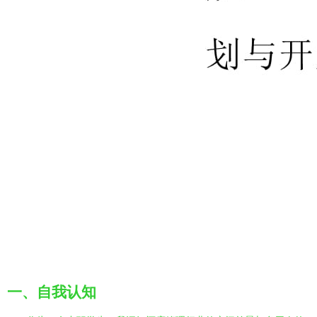
一、自我认知