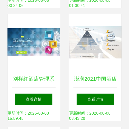
你健康管理
更新时间：2026-08-08
更新时间：2026-08-08
00:24:06
01:30:41
别样红酒店管理系
澎润2021中国酒店
统软件 四大优势助
业品牌战略管理报
查看详情
查看详情
力酒店提升运营效
告 重塑格局，引领
更新时间：2026-08-08
更新时间：2026-08-08
15:59:45
03:43:29