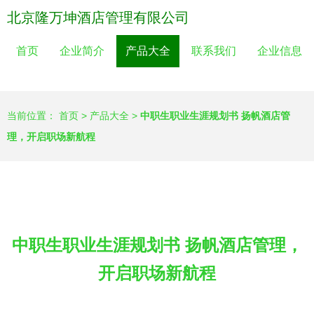
北京隆万坤酒店管理有限公司
首页
企业简介
产品大全
联系我们
企业信息
当前位置：
首页
>
产品大全
>
中职生职业生涯规划书 扬帆酒店管
理，开启职场新航程
中职生职业生涯规划书 扬帆酒店管理，
开启职场新航程