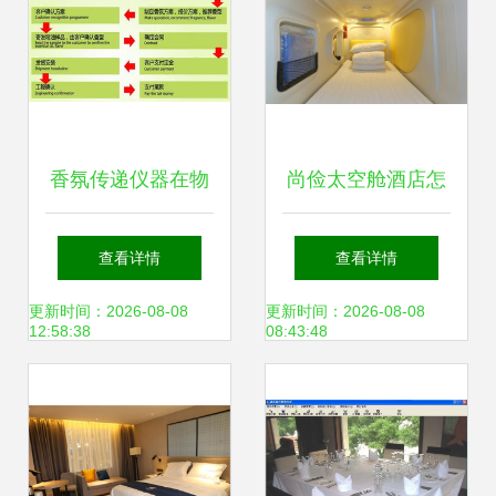
香氛传递仪器在物
尚俭太空舱酒店怎
业中心及酒店管理
么加盟?
查看详情
查看详情
中的应用 提升客户
更新时间：2026-08-08
更新时间：2026-08-08
12:58:38
08:43:48
体验的关键要素